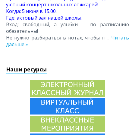
уютный концерт школьных ложкарей!
Когда: 5 июня в 15.00.
Где: актовый зал нашей школы.
Вход: свободный, а улыбки — по расписанию
обязательны!
Не нужно разбираться в нотах, чтобы п
...
Читать
дальше »
Наши ресурсы