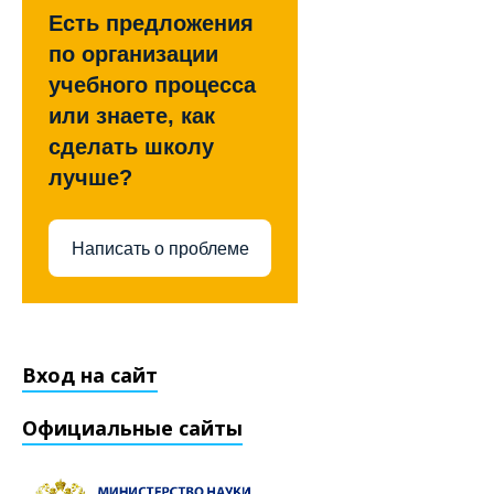
Есть предложения
по организации
учебного процесса
или знаете, как
сделать школу
лучше?
Написать о проблеме
Вход на сайт
Официальные сайты