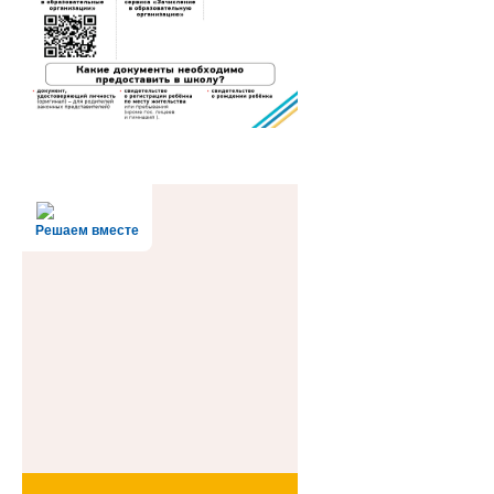
Решаем вместе