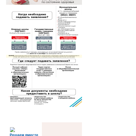
Решаем вместе