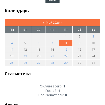
Календарь
«
Май 2026
»
Пн
Вт
Ср
Чт
Пт
Сб
Вс
1
2
3
4
5
6
7
8
9
10
11
12
13
14
15
16
17
18
19
20
21
22
23
24
25
26
27
28
29
30
31
Статистика
Онлайн всего:
1
Гостей:
1
Пользователей:
0
Архив