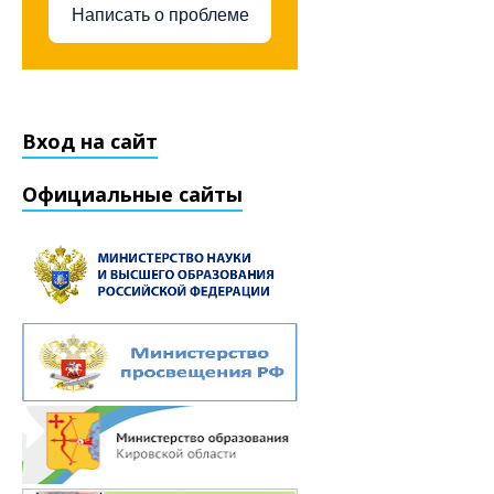
Написать о проблеме
Вход на сайт
Официальные сайты