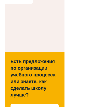
Есть предложения
по организации
учебного процесса
или знаете, как
сделать школу
лучше?