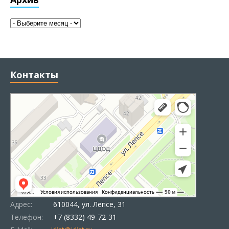
Контакты
Адрес:
610044, ул. Лепсе, 31
Телефон:
+7 (8332) 49-72-31