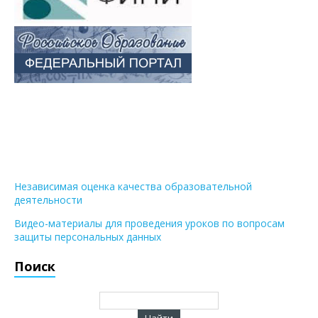
Независимая оценка качества образовательной
деятельности
Видео-материалы для проведения уроков по вопросам
защиты персональных данных
Поиск