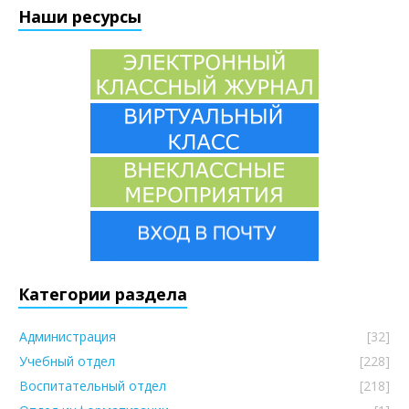
Наши ресурсы
Категории раздела
Администрация
[32]
Учебный отдел
[228]
Воспитательный отдел
[218]