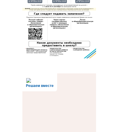
Решаем вместе