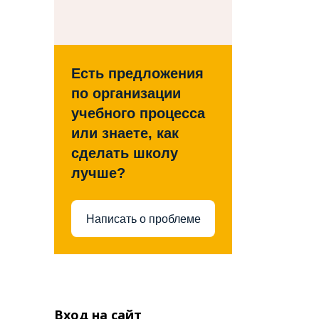
Есть предложения
по организации
учебного процесса
или знаете, как
сделать школу
лучше?
Написать о проблеме
Вход на сайт