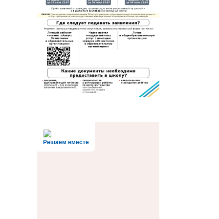
Решаем вместе