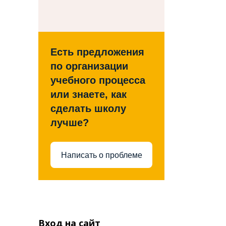
Есть предложения
по организации
учебного процесса
или знаете, как
сделать школу
лучше?
Написать о проблеме
Вход на сайт