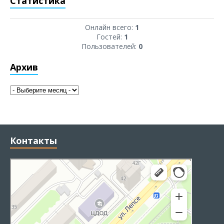
Статистика
Онлайн всего:
1
Гостей:
1
Пользователей:
0
Архив
Контакты