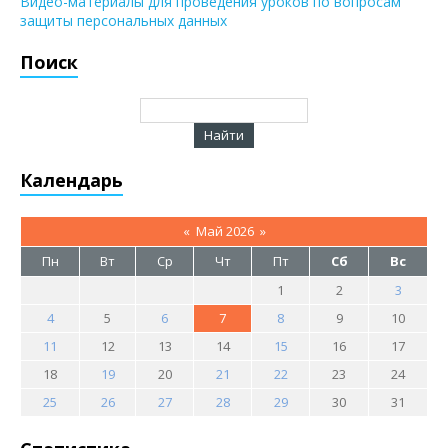
Видео-материалы для проведения уроков по вопросам
защиты персональных данных
Поиск
Календарь
«
Май 2026
»
Пн
Вт
Ср
Чт
Пт
Сб
Вс
1
2
3
4
5
6
7
8
9
10
11
12
13
14
15
16
17
18
19
20
21
22
23
24
25
26
27
28
29
30
31