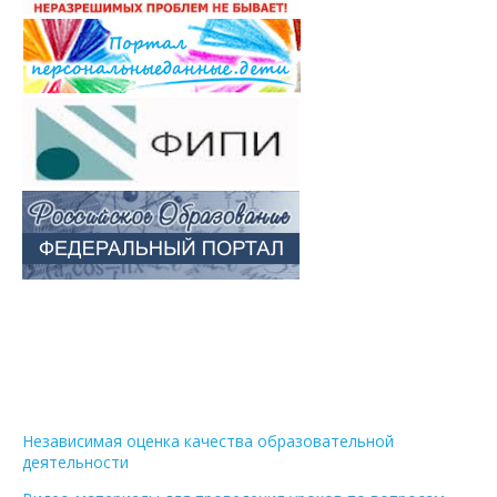
Независимая оценка качества образовательной
деятельности