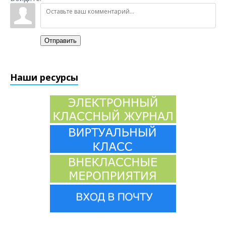
Отправить
Наши ресурсы