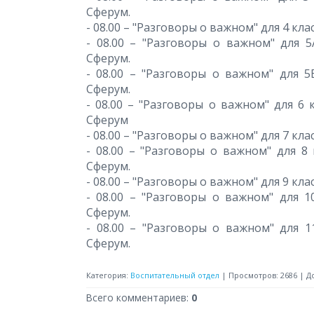
Сферум.
- 08.00 – "Разговоры о важном" для 4 кл
- 08.00 – "Разговоры о важном" для 5
Сферум.
- 08.00 – "Разговоры о важном" для 5Б
Сферум.
- 08.00 – "Разговоры о важном" для 6 к
Сферум
- 08.00 – "Разговоры о важном" для 7 кла
- 08.00 – "Разговоры о важном" для 8 
Сферум.
- 08.00 – "Разговоры о важном" для 9 кл
- 08.00 – "Разговоры о важном" для 1
Сферум.
- 08.00 – "Разговоры о важном" для 11
Сферум.
Категория
:
Воспитательный отдел
|
Просмотров
:
2686
|
Д
Всего комментариев
:
0