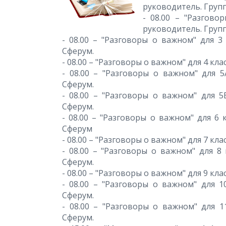
руководитель. Груп
- 08.00 – "Разгово
руководитель. Групп
- 08.00 – "Разговоры о важном" для 3 
Сферум.
- 08.00 – "Разговоры о важном" для 4 кл
- 08.00 – "Разговоры о важном" для 5
Сферум.
- 08.00 – "Разговоры о важном" для 5Б
Сферум.
- 08.00 – "Разговоры о важном" для 6 к
Сферум
- 08.00 – "Разговоры о важном" для 7 кла
- 08.00 – "Разговоры о важном" для 8 
Сферум.
- 08.00 – "Разговоры о важном" для 9 кл
- 08.00 – "Разговоры о важном" для 1
Сферум.
- 08.00 – "Разговоры о важном" для 11
Сферум.