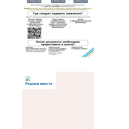
Решаем вместе