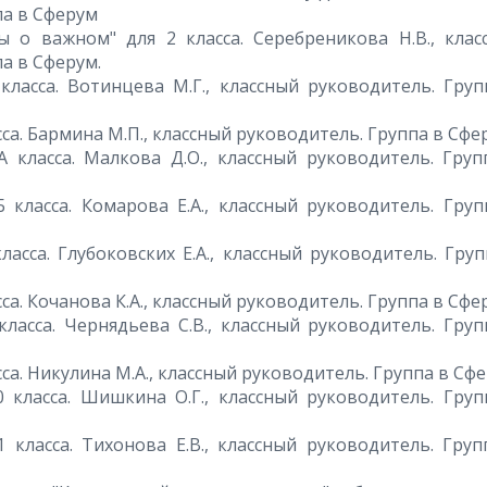
па в Сферум
ры о важном" для 2 класса. Серебреникова Н.В., клас
а в Сферум.
класса. Вотинцева М.Г., классный руководитель. Груп
асса. Бармина М.П., классный руководитель. Группа в Сфе
А класса. Малкова Д.О., классный руководитель. Груп
 класса. Комарова Е.А., классный руководитель. Груп
ласса. Глубоковских Е.А., классный руководитель. Гру
сса. Кочанова К.А., классный руководитель. Группа в Сфе
класса. Чернядьева С.В., классный руководитель. Груп
асса. Никулина М.А., классный руководитель. Группа в Сфе
0 класса. Шишкина О.Г., классный руководитель. Груп
 класса. Тихонова Е.В., классный руководитель. Груп