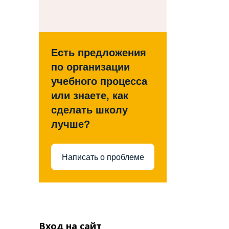
Есть предложения
по организации
учебного процесса
или знаете, как
сделать школу
лучше?
Написать о проблеме
Вход на сайт