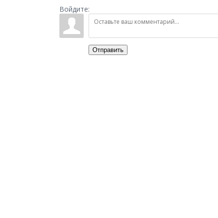
Войдите:
Отправить