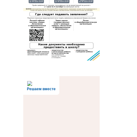
Решаем вместе