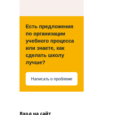
Есть предложения
по организации
учебного процесса
или знаете, как
сделать школу
лучше?
Написать о проблеме
Вход на сайт