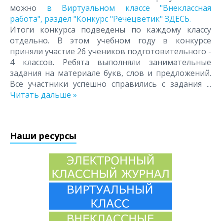
можно
в Виртуальном классе "Внеклассная
работа", раздел "Конкурс "Речецветик" ЗДЕСЬ.
Итоги конкурса подведены по каждому классу
отдельно. В этом учебном году в конкурсе
приняли участие 26 учеников подготовительного -
4 классов. Ребята выполняли занимательные
задания на материале букв, слов и предложений.
Все участники успешно справились с задания
...
Читать дальше »
Наши ресурсы