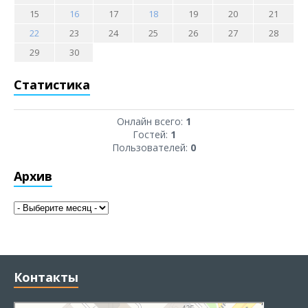
15
16
17
18
19
20
21
22
23
24
25
26
27
28
29
30
Статистика
Онлайн всего:
1
Гостей:
1
Пользователей:
0
Архив
Контакты