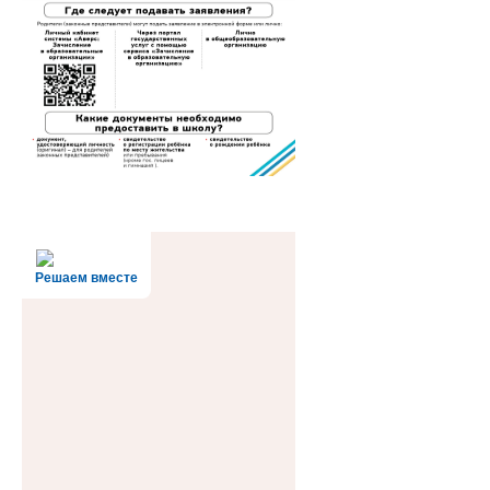
Решаем вместе