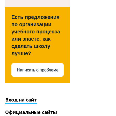
Есть предложения
по организации
учебного процесса
или знаете, как
сделать школу
лучше?
Написать о проблеме
Вход на сайт
Официальные сайты