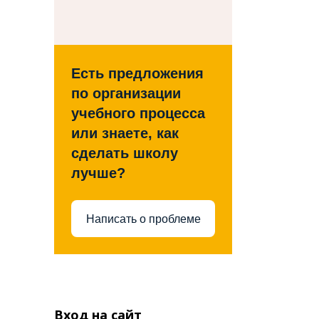
Есть предложения
по организации
учебного процесса
или знаете, как
сделать школу
лучше?
Написать о проблеме
Вход на сайт