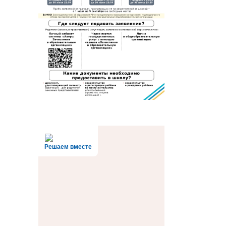
Решаем вместе