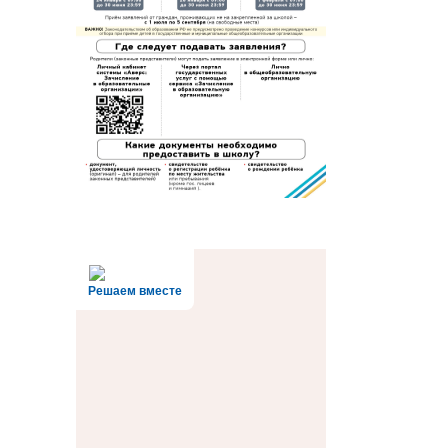
Решаем вместе