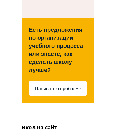
Есть предложения
по организации
учебного процесса
или знаете, как
сделать школу
лучше?
Написать о проблеме
Вход на сайт