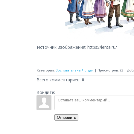
Источник изображения: https://lenta.ru/
Категория
:
Воспитательный отдел
|
Просмотров
:
93
|
Доб
Всего комментариев
:
0
Войдите:
Отправить