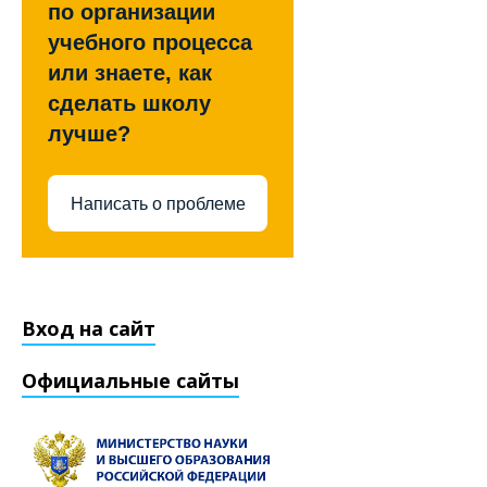
по организации
учебного процесса
или знаете, как
сделать школу
лучше?
Написать о проблеме
Вход на сайт
Официальные сайты