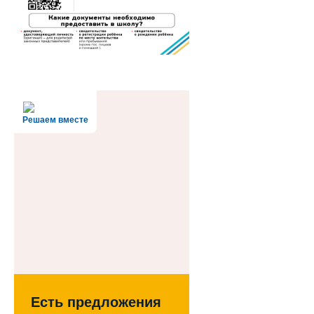
Решаем вместе
Есть предложения