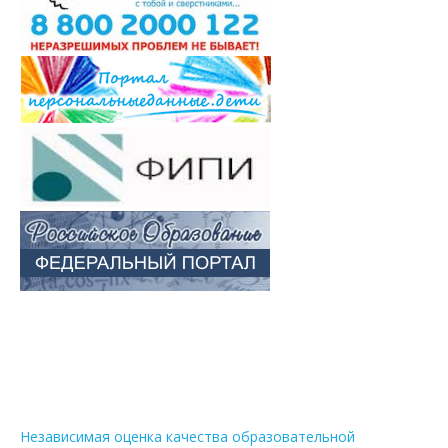
Независимая оценка качества образовательной