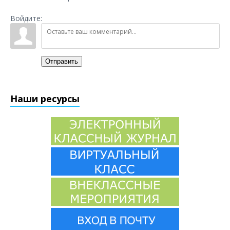
Войдите:
Отправить
Наши ресурсы