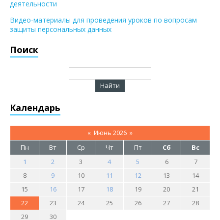
деятельности
Видео-материалы для проведения уроков по вопросам
защиты персональных данных
Поиск
Календарь
«
Июнь 2026
»
Пн
Вт
Ср
Чт
Пт
Сб
Вс
1
2
3
4
5
6
7
8
9
10
11
12
13
14
15
16
17
18
19
20
21
22
23
24
25
26
27
28
29
30