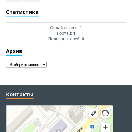
Статистика
Онлайн всего:
1
Гостей:
1
Пользователей:
0
Архив
Контакты