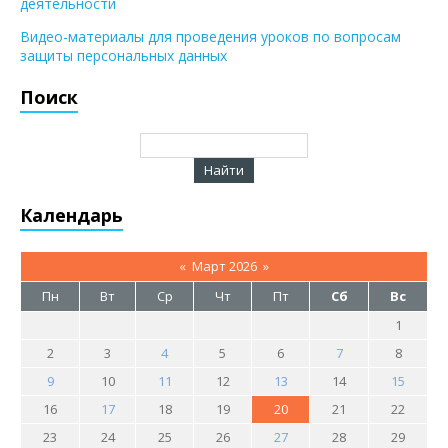
деятельности
Видео-материалы для проведения уроков по вопросам
защиты персональных данных
Поиск
Календарь
«
Март 2026
»
Пн
Вт
Ср
Чт
Пт
Сб
Вс
1
2
3
4
5
6
7
8
9
10
11
12
13
14
15
16
17
18
19
20
21
22
23
24
25
26
27
28
29