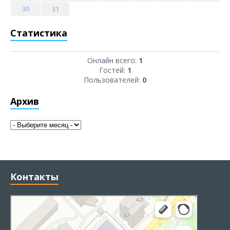
30
31
Статистика
Онлайн всего:
1
Гостей:
1
Пользователей:
0
Архив
Контакты