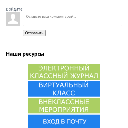
Войдите:
Отправить
Наши ресурсы