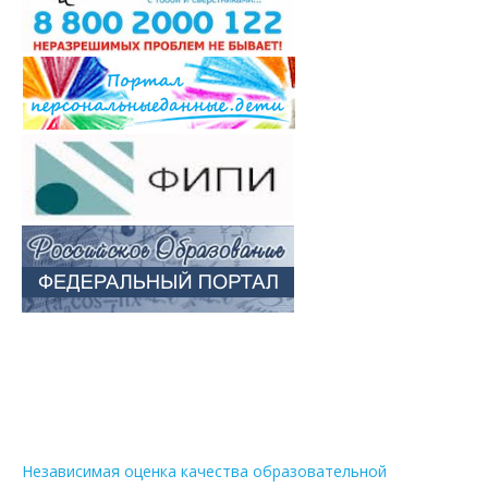
Независимая оценка качества образовательной