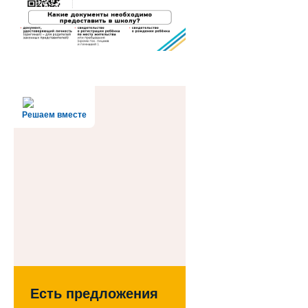
Решаем вместе
Есть предложения