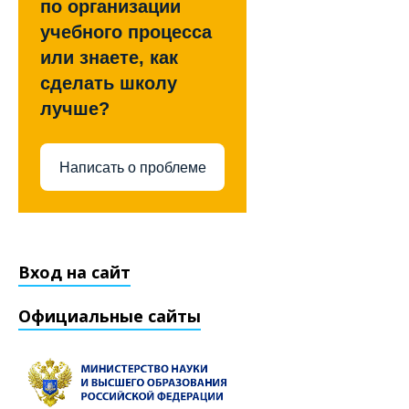
по организации
учебного процесса
или знаете, как
сделать школу
лучше?
Написать о проблеме
Вход на сайт
Официальные сайты