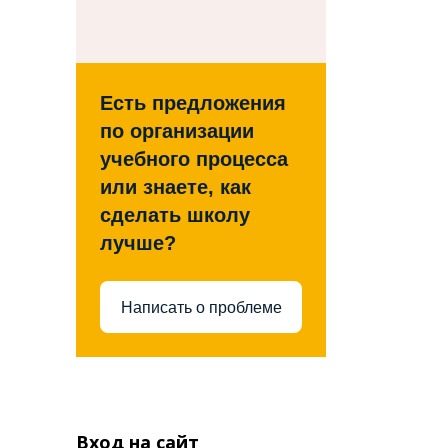
Есть предложения
по организации
учебного процесса
или знаете, как
сделать школу
лучше?
Написать о проблеме
Вход на сайт