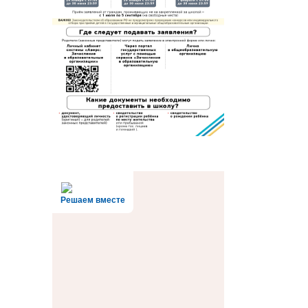
Решаем вместе