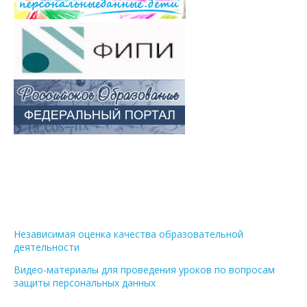
Независимая оценка качества образовательной
деятельности
Видео-материалы для проведения уроков по вопросам
защиты персональных данных