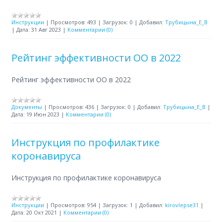
Инструкции
|
Просмотров:
493
|
Загрузок:
0
|
Добавил:
Трубицына_Е_В
|
Дата:
31 Авг 2023
|
Комментарии (0)
Рейтинг эффективности ОО в 2022
Рейтинг эффективности ОО в 2022
Документы
|
Просмотров:
436
|
Загрузок:
0
|
Добавил:
Трубицына_Е_В
|
Дата:
19 Июн 2023
|
Комментарии (0)
Инструкция по профилактике
коронавируса
Инструкция по профилактике коронавируса
Инструкции
|
Просмотров:
954
|
Загрузок:
1
|
Добавил:
kirovlepse31
|
Дата:
20 Окт 2021
|
Комментарии (0)