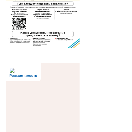
Решаем вместе