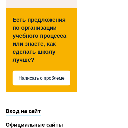
Есть предложения
по организации
учебного процесса
или знаете, как
сделать школу
лучше?
Написать о проблеме
Вход на сайт
Официальные сайты