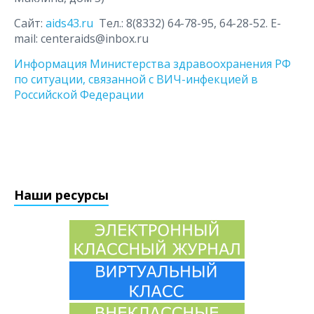
Сайт:
aids43.ru
Тел.: 8(8332) 64-78-95, 64-28-52. E-
mail: centeraids@inbox.ru
Информация Министерства здравоохранения РФ
по ситуации, связанной с ВИЧ-инфекцией в
Российской Федерации
Наши ресурсы