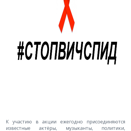
К участию в акции ежегодно присоединяются
известные актёры, музыканты, политики,