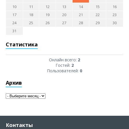
10
11
12
13
14
15
16
17
18
19
20
21
22
23
24
25
26
27
28
29
30
31
Статистика
Онлайн всего:
2
Гостей:
2
Пользователей:
0
Архив
Контакты