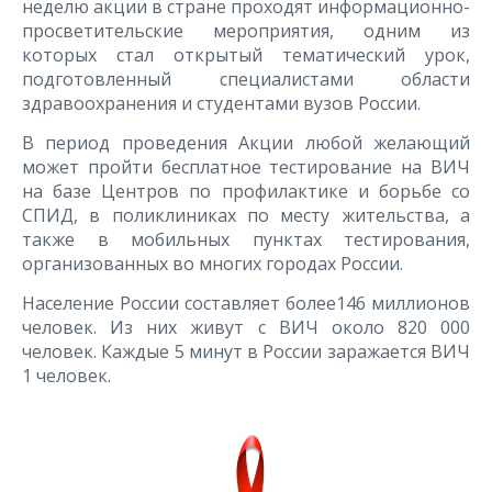
неделю акции в стране проходят информационно-
просветительские мероприятия, одним из
которых стал открытый тематический урок,
подготовленный специалистами области
здравоохранения и студентами вузов России.
В период проведения Акции любой желающий
может пройти бесплатное тестирование на ВИЧ
на базе Центров по профилактике и борьбе со
СПИД, в поликлиниках по месту жительства, а
также в мобильных пунктах тестирования,
организованных во многих городах России.
Население России составляет более146 миллионов
человек. Из них живут с ВИЧ около 820 000
человек. Каждые 5 минут в России заражается ВИЧ
1 человек.