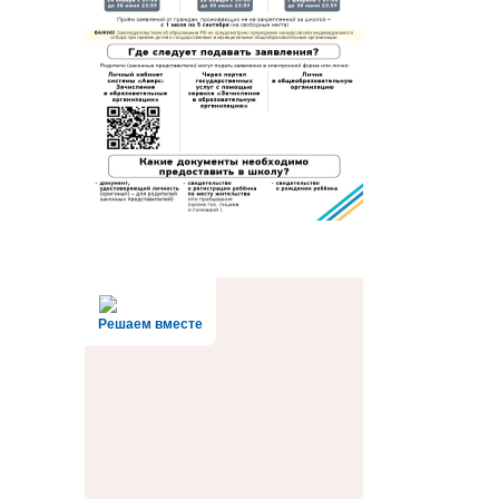
Решаем вместе