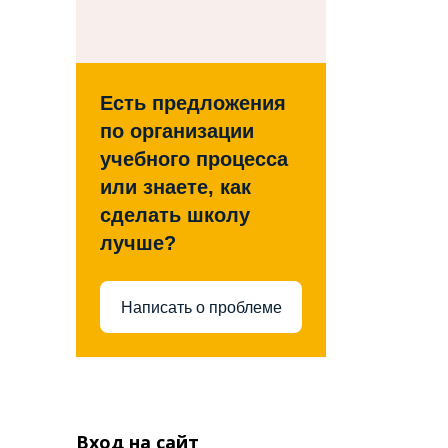
Есть предложения
по организации
учебного процесса
или знаете, как
сделать школу
лучше?
Написать о проблеме
Вход на сайт