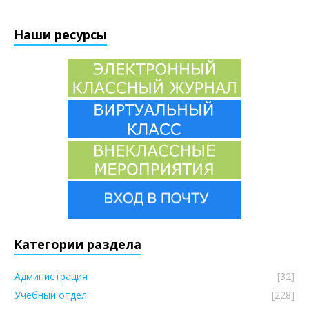
Наши ресурсы
Категории раздела
Администрация
[32]
Учебный отдел
[228]