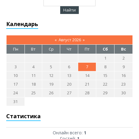
Календарь
«
Август 2026
»
Пн
Вт
Ср
Чт
Пт
Сб
Вс
1
2
3
4
5
6
7
8
9
10
11
12
13
14
15
16
17
18
19
20
21
22
23
24
25
26
27
28
29
30
31
Статистика
Онлайн всего:
1
Гостей:
1