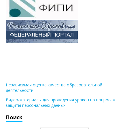
Независимая оценка качества образовательной
деятельности
Видео-материалы для проведения уроков по вопросам
защиты персональных данных
Поиск