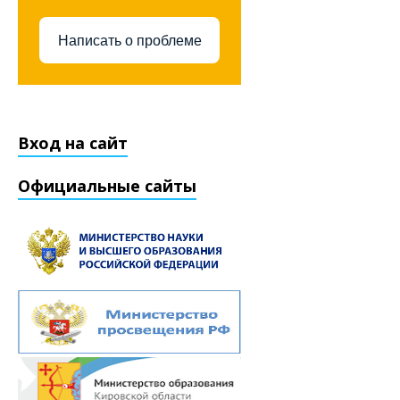
Написать о проблеме
Вход на сайт
Официальные сайты