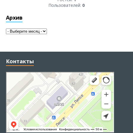
Пользователей:
0
Архив
Контакты