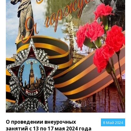
О проведении внеурочных
8
Май 2024
занятий с 13 по 17 мая 2024 года