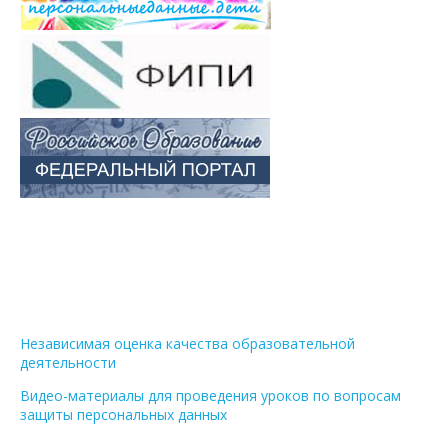
Независимая оценка качества образовательной
деятельности
Видео-материалы для проведения уроков по вопросам
защиты персональных данных