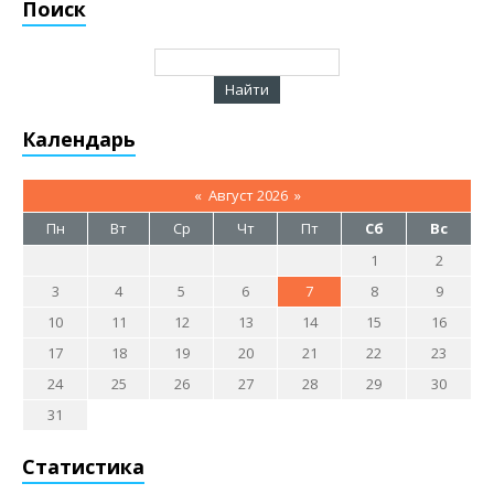
Поиск
Календарь
«
Август 2026
»
Пн
Вт
Ср
Чт
Пт
Сб
Вс
1
2
3
4
5
6
7
8
9
10
11
12
13
14
15
16
17
18
19
20
21
22
23
24
25
26
27
28
29
30
31
Статистика