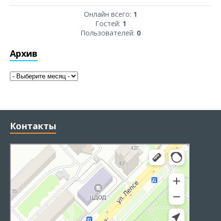
Онлайн всего:
1
Гостей:
1
Пользователей:
0
Архив
Контакты