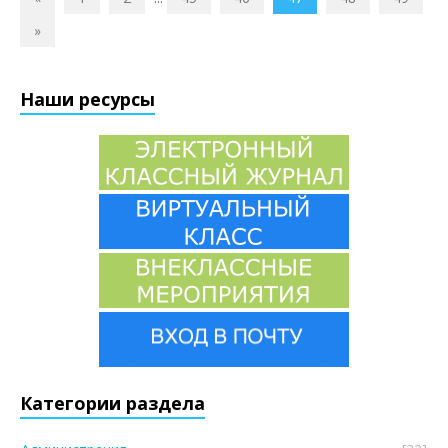
»
Наши ресурсы
Категории раздела