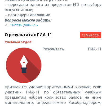
– пересдачи одного из предметов ЕГЭ по выбору
выпускниками;
– процедуры апелляции.
Вопросы можно задать:
<
...
Читать дальше »
О результатах ГИА_11
12
Май 2024
Учебный отдел
Результаты ГИА-11
признаются удовлетворительными в случае, если
участник ГИА-11 по обязательным учебным
предметам набрал количество баллов не ниже
минимального, определяемого Рособрнадзором,