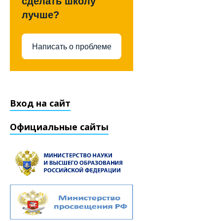
сделать школу
лучше?
Написать о проблеме
Вход на сайт
Официальные сайты