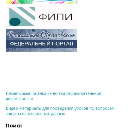
Независимая оценка качества образовательной
деятельности
Видео-материалы для проведения уроков по вопросам
защиты персональных данных
Поиск