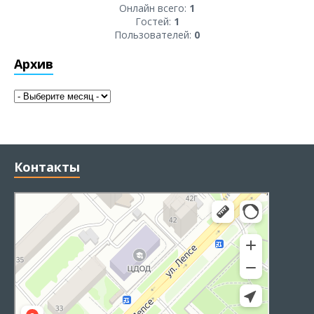
Онлайн всего:
1
Гостей:
1
Пользователей:
0
Архив
Контакты