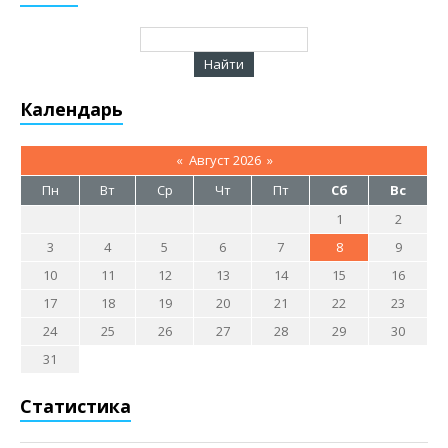
Календарь
«
Август 2026
»
Пн
Вт
Ср
Чт
Пт
Сб
Вс
1
2
3
4
5
6
7
8
9
10
11
12
13
14
15
16
17
18
19
20
21
22
23
24
25
26
27
28
29
30
31
Статистика