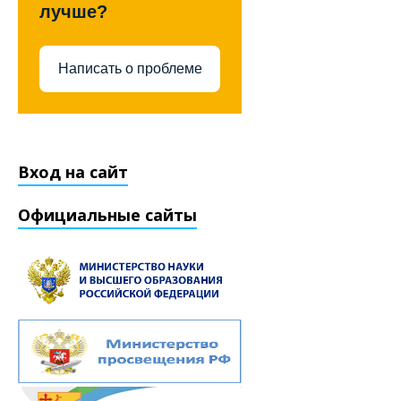
лучше?
Написать о проблеме
Вход на сайт
Официальные сайты