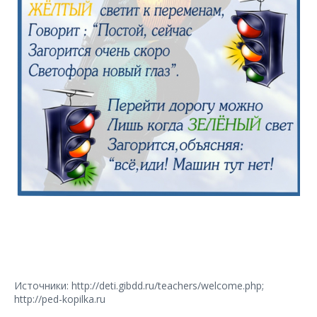
Источники: http://deti.gibdd.ru/teachers/welcome.php;
http://ped-kopilka.ru