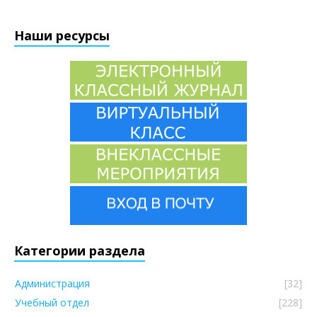
Наши ресурсы
Категории раздела
Администрация
[32]
Учебный отдел
[228]