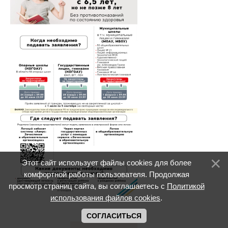
Этот сайт использует файлы cookies для более
комфортной работы пользователя. Продолжая
просмотр страниц сайта, вы соглашаетесь с
Политикой
использования файлов cookies
.
СОГЛАСИТЬСЯ