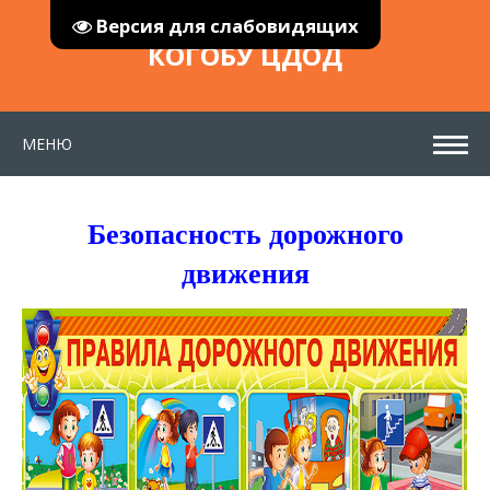
Версия для слабовидящих
КОГОБУ ЦДОД
МЕНЮ
Безопасность дорожного
движения