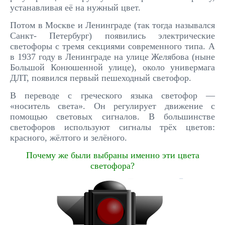
устанавливая её на нужный цвет.
Потом в Москве и Ленинграде (так тогда назывался
Санкт- Петербург) появились электрические
светофоры с тремя секциями современного типа. А
в 1937 году в Ленинграде на улице Желябова (ныне
Большой Конюшенной улице), около универмага
ДЛТ, появился первый пешеходный светофор.
В переводе с греческого языка светофор —
«носитель света». Он регулирует движение с
помощью световых сигналов. В большинстве
светофоров используют сигналы трёх цветов:
красного, жёлтого и зелёного.
Почему же были выбраны именно эти цвета
светофора?