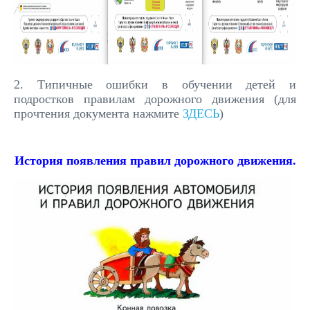
2. Типичные ошибки в обучении детей и
подростков правилам дорожного движения (для
прочтения документа нажмите
ЗДЕСЬ
)
История появления правил дорожного движения.