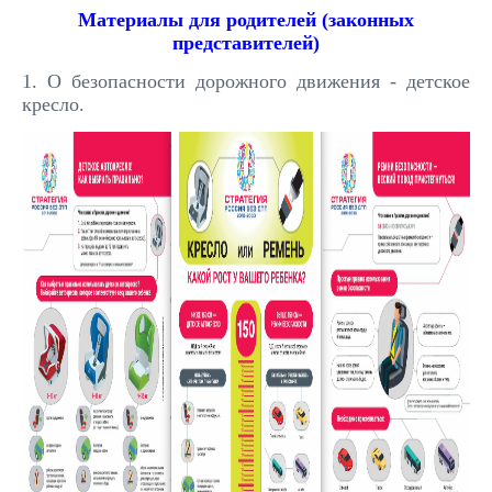
Материалы для родителей (законных
представителей)
1. О безопасности дорожного движения - детское
кресло.