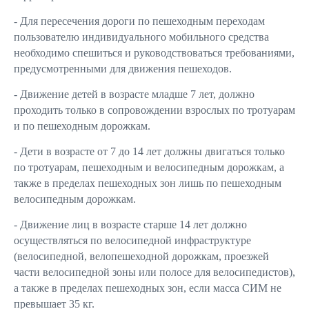
- Для пересечения дороги по пешеходным переходам
пользователю индивидуального мобильного средства
необходимо спешиться и руководствоваться требованиями,
предусмотренными для движения пешеходов.
- Движение детей в возрасте младше 7 лет, должно
проходить только в сопровождении взрослых по тротуарам
и по пешеходным дорожкам.
- Дети в возрасте от 7 до 14 лет должны двигаться только
по тротуарам, пешеходным и велосипедным дорожкам, а
также в пределах пешеходных зон лишь по пешеходным
велосипедным дорожкам.
- Движение лиц в возрасте старше 14 лет должно
осуществляться по велосипедной инфраструктуре
(велосипедной, велопешеходной дорожкам, проезжей
части велосипедной зоны или полосе для велосипедистов),
а также в пределах пешеходных зон, если масса СИМ не
превышает 35 кг.