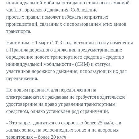
индивидуальной мобильности давно стали неотъемлемой
частью городского движения. Соблюдение
простых правил поможет избежать неприятных
происшествий, связанных с использованием этих видов
транспорта.
Напомним, с 1 марта 2023 года вступили в силу изменения
в Правила дорожного движения, предусматривающие
определение нового транспортного средства «средство
индивидуальной мобильности» (СИМ) и статуса
участников дорожного движения, использующих их для
передвижения.
По новым правилам для передвижения на
электросамокатах гражданам не требуется водительское
удостоверение на право управления транспортным
средством, однако установлен ряд ограничений.
- Это запрет двигаться со скоростью более 25 км/ч, а в
жилых зонах, на велосипедных зонах и на дворовых
территориях – более 20 км/ч.