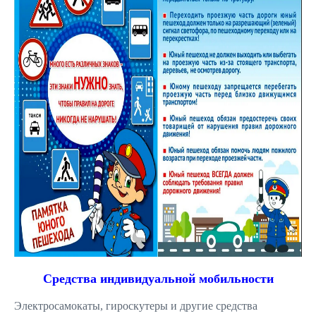
Средства индивидуальной мобильности
Электросамокаты, гироскутеры и другие средства