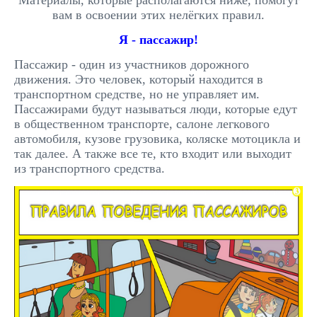
Материалы, которые располагаются ниже, помогут
вам в освоении этих нелёгких правил.
Я - пассажир!
Пассажир - один из участников дорожного
движения. Это человек, который находится в
транспортном средстве, но не управляет им.
Пассажирами будут называться люди, которые едут
в общественном транспорте, салоне легкового
автомобиля, кузове грузовика, коляске мотоцикла и
так далее. А также все те, кто входит или выходит
из транспортного средства.