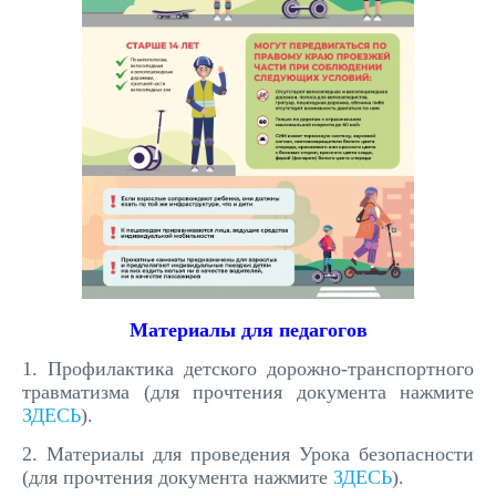
Материалы для педагогов
1. Профилактика детского дорожно-транспортного
травматизма (для прочтения документа нажмите
ЗДЕСЬ
).
2. Материалы для проведения Урока безопасности
(для прочтения документа нажмите
ЗДЕСЬ
).