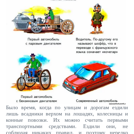
Было время, когда по улицам и дорогам ездили
лишь всадники верхом на лошадях, колесницы и
конные повозки. Их можно считать первыми
транспортными средствами. Ездили они, не
соблюдая никаких правил, и поэтому нередко