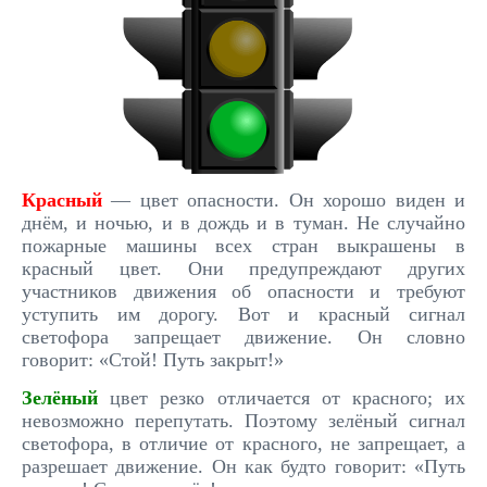
Красный
— цвет опасности. Он хорошо виден и
днём, и ночью, и в дождь и в туман. Не случайно
пожарные машины всех стран выкрашены в
красный цвет. Они предупреждают других
участников движения об опасности и требуют
уступить им дорогу. Вот и красный сигнал
светофора запрещает движение. Он словно
говорит: «Стой! Путь закрыт!»
Зелёный
цвет резко отличается от красного; их
невозможно перепутать. Поэтому зелёный сигнал
светофора, в отличие от красного, не запрещает, а
разрешает движение. Он как будто говорит: «Путь