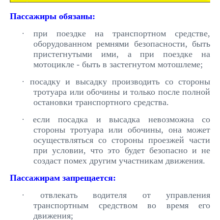
Пассажиры обязаны:
·
при поездке на транспортном средстве,
оборудованном ремнями безопасности, быть
пристегнутыми ими, а при поездке на
мотоцикле - быть в застегнутом мотошлеме;
·
посадку и высадку производить со стороны
тротуара или обочины и только после полной
остановки транспортного средства.
·
если посадка и высадка невозможна со
стороны тротуара или обочины, она может
осуществляться со стороны проезжей части
при условии, что это будет безопасно и не
создаст помех другим участникам движения.
Пассажирам запрещается:
·
отвлекать водителя от управления
транспортным средством во время его
движения;