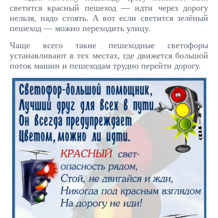
светится красный пешеход — идти через дорогу
нельзя, надо стоять. А вот если светится зелёный
пешеход — можно переходить улицу.
Чаще всего такие пешеходные светофоры
устанавливают в тех местах, где движется большой
поток машин и пешеходам трудно перейти дорогу.