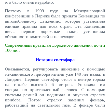
это было очень неудобно.
Поэтому в 1909 году на Международной
конференции в Париже была принята Конвенция по
автомобильному движению, которая установила
единые правила для всех стран. Эта Конвенция
ввела первые дорожные знаки, установила
обязанности водителей и пешеходов.
Современным правилам дорожного движения почти
100 лет.
История светофора
Оказывается, регулировать движение с помощью
механического прибора начали уже 140 лет назад, в
Лондоне. Первый светофор стоял в центре города
на столбе высотой 6 метров. Управлял им
специально приставленный человек. С помощью
системы ремней он поднимал и опускал стрелку
прибора. Потом стрелку заменил фонарь,
работавший на светильном газе. В фонаре были