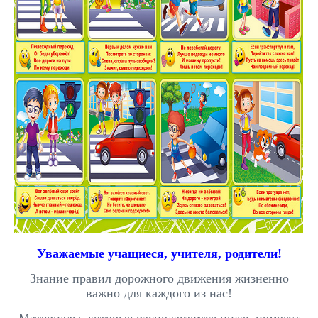
Уважаемые учащиеся, учителя, родители!
Знание правил дорожного движения жизненно
важно для каждого из нас!