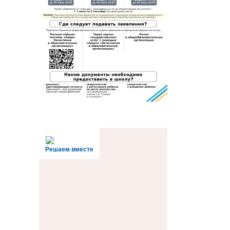
Решаем вместе