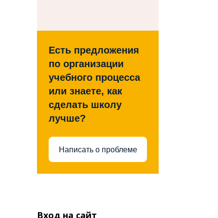
Есть предложения
по организации
учебного процесса
или знаете, как
сделать школу
лучше?
Написать о проблеме
Вход на сайт